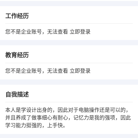
工作经历
您不是企业账号，无法查看
立即登录
教育经历
您不是企业账号，无法查看
立即登录
自我描述
本人是学设计出身的，因此对于电脑操作还是可以的，
并且养成了做事细心有耐心，记忆力是我的强项，因此
学习能力挺强的，上手快。