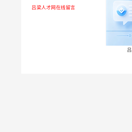
吕梁人才网在线留言
吕