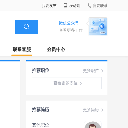
我要发布
移动端
我要联系
微信公众号
查看更多工作
联系客服
会员中心
推荐职位
更多职位
查看更多职位
推荐简历
更多简历
其他职位