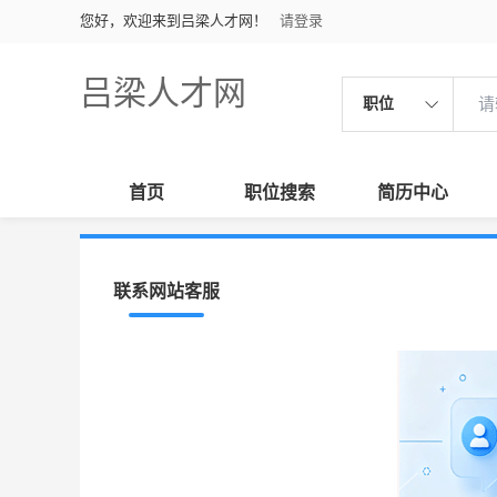
您好，欢迎来到吕梁人才网！
请登录
吕梁人才网
职位
首页
职位搜索
简历中心
联系网站客服