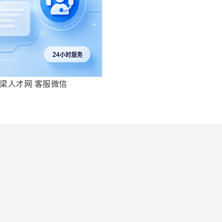
梁人才网 客服微信