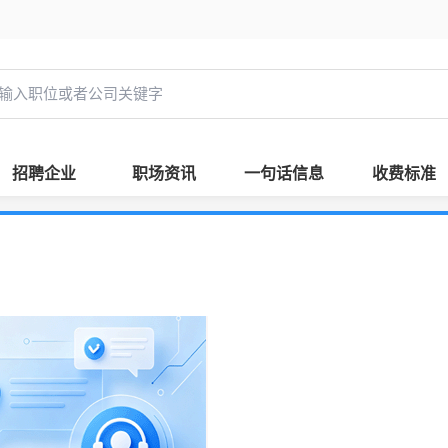
招聘企业
职场资讯
一句话信息
收费标准