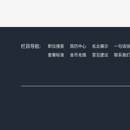
栏目导航:
职位搜索
简历中心
名企展示
一句话
套餐标准
金币充值
意见建议
联系我