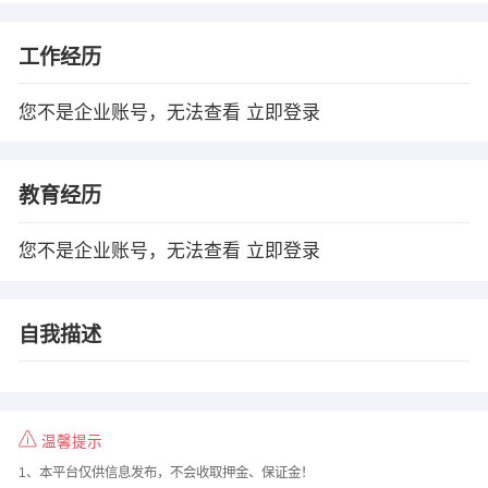
工作经历
您不是企业账号，无法查看
立即登录
教育经历
您不是企业账号，无法查看
立即登录
自我描述
温馨提示
1、本平台仅供信息发布，不会收取押金、保证金！