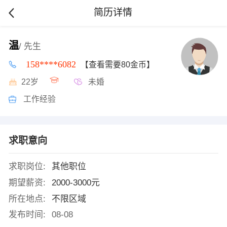
简历详情
温
/ 先生
158****6082
【查看需要80金币】
22岁
未婚
工作经验
求职意向
求职岗位:
其他职位
期望薪资:
2000-3000元
所在地点:
不限区域
发布时间:
08-08