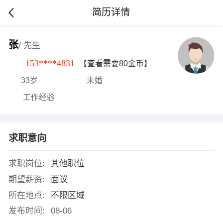
简历详情
张
/ 先生
153****4831
【查看需要80金币】
33岁
未婚
工作经验
求职意向
求职岗位:
其他职位
期望薪资:
面议
所在地点:
不限区域
发布时间:
08-06