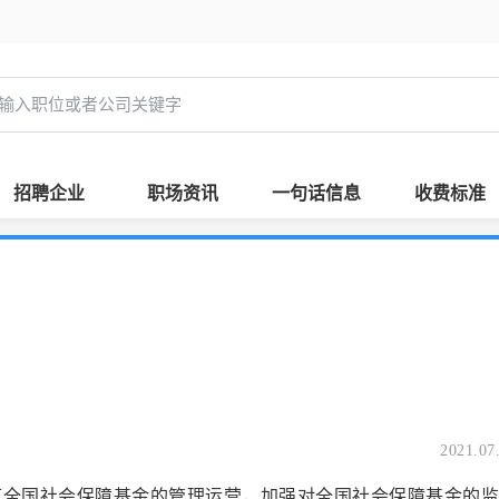
招聘企业
职场资讯
一句话信息
收费标准
2021.07
社会保障基金的管理运营，加强对全国社会保障基金的监