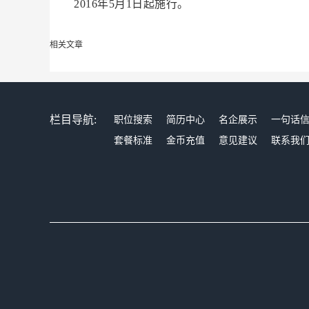
2016年5月1日起施行。
相关文章
栏目导航:
职位搜索
简历中心
名企展示
一句话
套餐标准
金币充值
意见建议
联系我