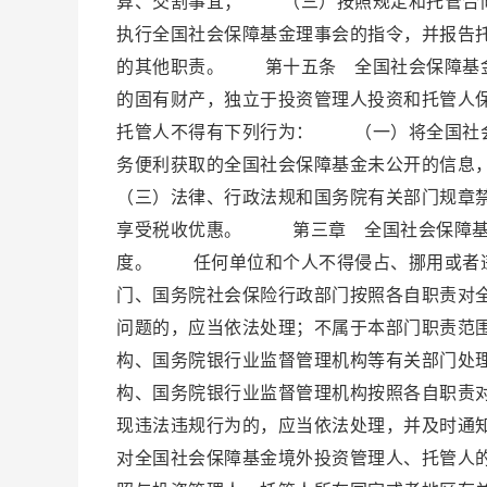
算、交割事宜； （三）按照规定和托管合
执行全国社会保障基金理事会的指令，并报告
的其他职责。 第十五条 全国社会保障基金
的固有财产，独立于投资管理人投资和托管人
托管人不得有下列行为： （一）将全国社
务便利获取的全国社会保障基金未公开的信
（三）法律、行政法规和国务院有关部门规章
享受税收优惠。 第三章 全国社会保障基
度。 任何单位和个人不得侵占、挪用或者
门、国务院社会保险行政部门按照各自职责对
问题的，应当依法处理；不属于本部门职责范
构、国务院银行业监督管理机构等有关部门处
构、国务院银行业监督管理机构按照各自职责
现违法违规行为的，应当依法处理，并及时
对全国社会保障基金境外投资管理人、托管人