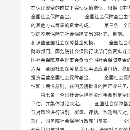
在保证安全的前提下实现保值增值，根据《中
全国社会保障基金。 全国社会保障基金由中
的其他方式筹集的资金构成。 第三条 全国
期的养老保险等社会保障支出的补充、调剂。
和调整全国社会保障基金规模。 全国社会
财政部门、国务院社会保险行政部门负责拟订
国社会保障基金理事会负责全国社会保障基
六条 全国社会保障基金理事会应当审慎、稳
投资运营全国社会保障基金。 全国社会保障
性和长期性原则，在国务院批准的固定收益类
第七条 全国社会保障基金理事会制定全国
评估，并集体讨论决定。 全国社会保障基金
节对风险进行识别、衡量、评估、监测和应对
部门、国务院社会保险行政部门备案。 全国
政部门审核批准。 第八条 全国社会保障基