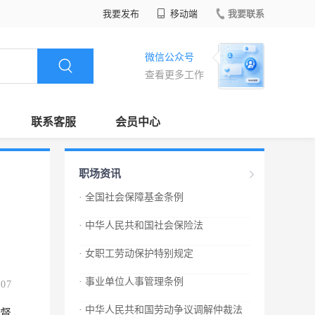
我要发布
移动端
我要联系
微信公众号
查看更多工作
联系客服
会员中心
职场资讯
· 全国社会保障基金条例
· 中华人民共和国社会保险法
· 女职工劳动保护特别规定
· 事业单位人事管理条例
.07
· 中华人民共和国劳动争议调解仲裁法
督，