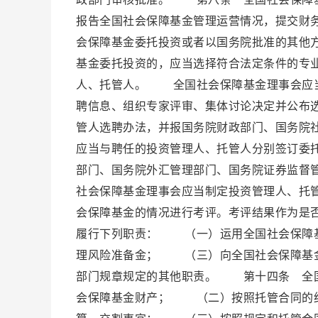
报告全国社会保障基金管理运营情况，提交财
会保障基金委托投资或者以国务院批准的其他
基金委托投资的，应当选择符合法定条件的专
人、托管人。 全国社会保障基金理事会应当
聘信息、组织专家评审、集体讨论决定并公布
管人选聘办法，并报国务院财政部门、国务院
应当与聘任的投资管理人、托管人分别签订委
部门、国务院外汇管理部门、国务院证券监督
社会保障基金理事会应当制定投资管理人、托
会保障基金的情况进行考评。考评结果作为是
履行下列职责： （一）运用全国社会保障
理风险准备金； （三）向全国社会保障基
部门规章规定的其他职责。 第十四条 全
会保障基金财产； （二）按照托管合同的约