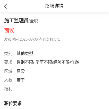
招聘详情
施工监理员
/全职
面议
发布时间:2026-08-09 查看次数:571
类别:
其他类型
要求:
性别不限/ 学历不限/经验不限/年龄
区域:
吕梁
人数:
若干
福利:
职位要求