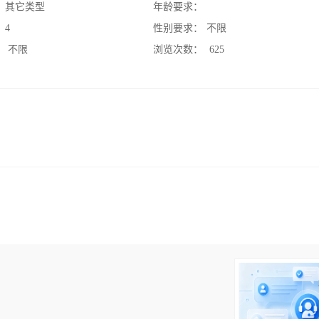
：
其它类型
年龄要求：
：
4
性别要求：
不限
：
不限
浏览次数：
625