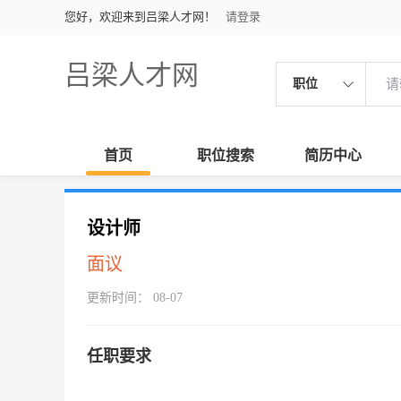
您好，欢迎来到吕梁人才网！
请登录
吕梁人才网
职位
首页
职位搜索
简历中心
设计师
面议
更新时间： 08-07
任职要求