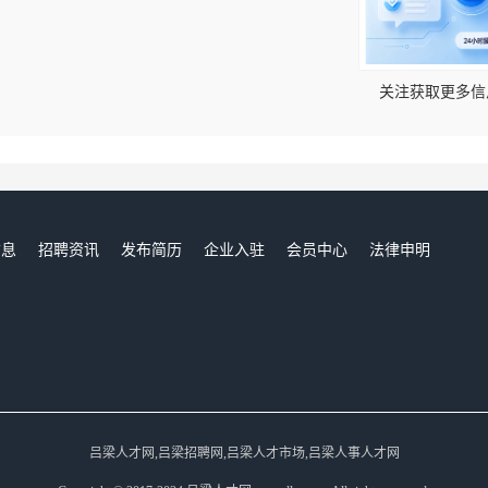
！
关注获取更多信
信息
招聘资讯
发布简历
企业入驻
会员中心
法律申明
们
吕梁人才网,吕梁招聘网,吕梁人才市场,吕梁人事人才网