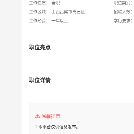
工作性质：
全职
职位类别
工作区域：
山西吕梁市离石区
招聘人数
工作经验：
一年以上
学历要求
职位亮点
职位详情
温馨提示
1.本平台仅供信息发布。