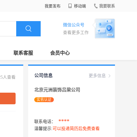
我要发布
移动端
我要联系
微信公众号
查看更多工作
联系客服
会员中心
公司信息
更多信息
25人查看
北京元洲装饰吕梁公司
实名认证
****
联系电话：
温馨提示:
可以投递简历后免费查看