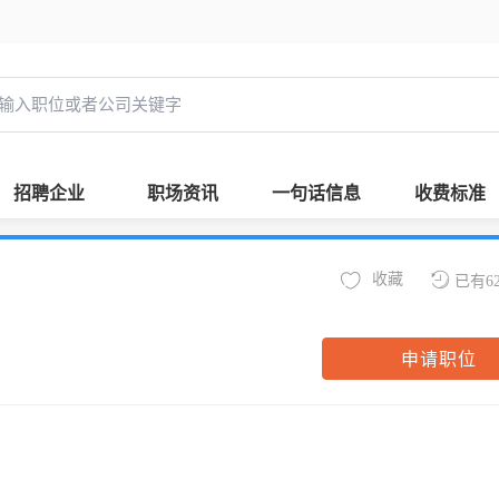
招聘企业
职场资讯
一句话信息
收费标准
收藏
已有6
申请职位