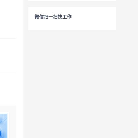
微信扫一扫找工作