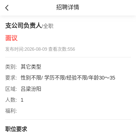
招聘详情
支公司负责人
/全职
面议
发布时间:2026-08-09 查看次数:556
类别:
其它类型
要求:
性别不限/ 学历不限/经验不限/年龄30～35
区域:
吕梁汾阳
人数:
1
福利:
职位要求