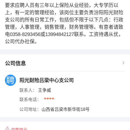
要求应聘人员有三年以上保险从业经验，大专学历以
上，有一定的管理经验，该岗位主要负责汾阳阳光财险
支公司的所有日常工作，包括但不限于以下几点：行政
管理，人事管理，销售管理，财务管理等。有意者请致
电0358-8293456或13994842127联系。工资待遇从优，
公司代办社保。
公司信息
阳光财险吕梁中心支公司
联系人：
王争威
****
联系电话：
公司地址：
山西省吕梁市新华街18号
温馨提示