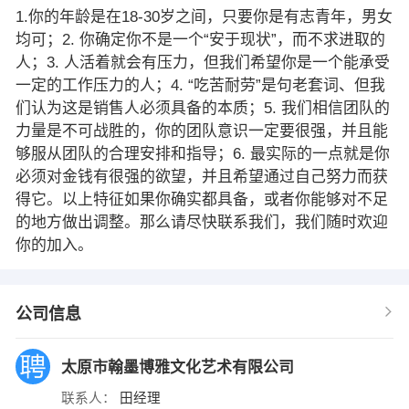
1.你的年龄是在18-30岁之间，只要你是有志青年，男女
均可；2. 你确定你不是一个“安于现状”，而不求进取的
人；3. 人活着就会有压力，但我们希望你是一个能承受
一定的工作压力的人；4. “吃苦耐劳”是句老套词、但我
们认为这是销售人必须具备的本质；5. 我们相信团队的
力量是不可战胜的，你的团队意识一定要很强，并且能
够服从团队的合理安排和指导；6. 最实际的一点就是你
必须对金钱有很强的欲望，并且希望通过自己努力而获
得它。以上特征如果你确实都具备，或者你能够对不足
的地方做出调整。那么请尽快联系我们，我们随时欢迎
你的加入。
公司信息
太原市翰墨博雅文化艺术有限公司
联系人：
田经理