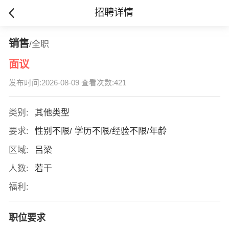
招聘详情
销售
/全职
面议
发布时间:2026-08-09 查看次数:421
类别:
其他类型
要求:
性别不限/ 学历不限/经验不限/年龄
区域:
吕梁
人数:
若干
福利:
职位要求