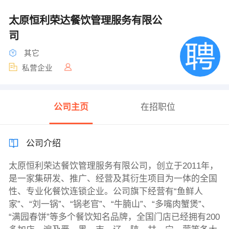
太原恒利荣达餐饮管理服务有限公
司
其它
私营企业
公司主页
在招职位
公司介绍
太原恒利荣达餐饮管理服务有限公司，创立于2011年，
是一家集研发、推广、经营及其衍生项目为一体的全国
性、专业化餐饮连锁企业。公司旗下经营有“鱼鲜人
家”、“刘一锅”、“锅老官”、“牛腩山”、“多嘴肉蟹煲”、
“满园春饼”等多个餐饮知名品牌，全国门店已经拥有200