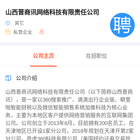
山西晋商讯网络科技有限责任公司
其它
私营企业
公司主页
在招职位
公司介绍
山西晋商讯网络科技有限责任公司（以下简称山西晋商
讯），是一家以360搜索推广、滴滴出行企业版、噼里
啪智能财税以及微信智能销售系统加推科技为核心业
务，主要为本地区客户提供网络营销服务的互联网集团
公司。公司创立于2013年8月，目前拥有200名员工，在
天津地区已开设1家分公司，2018年规划在天津开第2家
分公司。奇虎360科技有限公司（美国纽约证券交易所